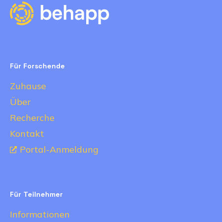
Für Forschende
Zuhause
Über
Recherche
Kontakt
Portal-Anmeldung
Für Teilnehmer
Informationen