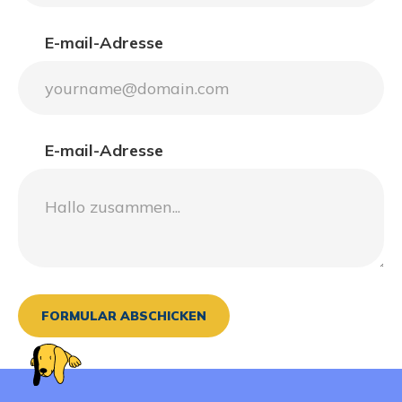
E-mail-Adresse
E-mail-Adresse