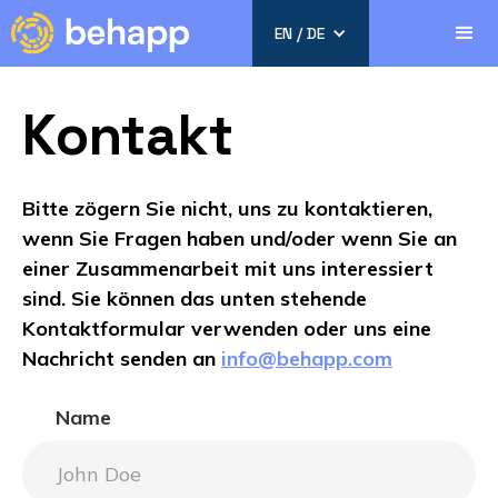
EN / DE
Kontakt
Bitte zögern Sie nicht, uns zu kontaktieren,
wenn Sie Fragen haben und/oder wenn Sie an
einer Zusammenarbeit mit uns interessiert
sind. Sie können das unten stehende
Kontaktformular verwenden oder uns eine
Nachricht senden an
info@behapp.com
Name